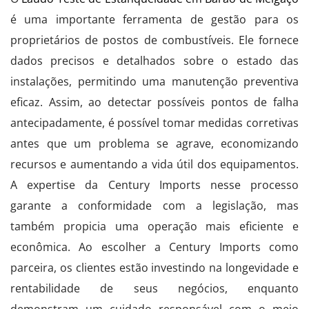
é uma importante ferramenta de gestão para os
proprietários de postos de combustíveis. Ele fornece
dados precisos e detalhados sobre o estado das
instalações, permitindo uma manutenção preventiva
eficaz. Assim, ao detectar possíveis pontos de falha
antecipadamente, é possível tomar medidas corretivas
antes que um problema se agrave, economizando
recursos e aumentando a vida útil dos equipamentos.
A expertise da Century Imports nesse processo
garante a conformidade com a legislação, mas
também propicia uma operação mais eficiente e
econômica. Ao escolher a Century Imports como
parceira, os clientes estão investindo na longevidade e
rentabilidade de seus negócios, enquanto
demonstram um cuidado responsável com o meio