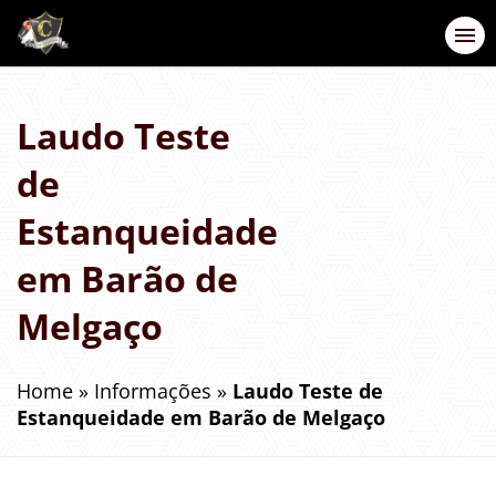
Laudo Teste
de
Estanqueidade
em Barão de
Melgaço
Home
»
Informações
»
Laudo Teste de
Estanqueidade em Barão de Melgaço