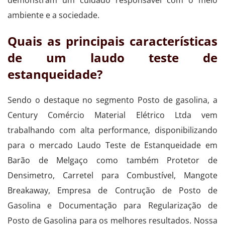
ambiente e a sociedade.
Quais as principais características
de um laudo teste de
estanqueidade?
Sendo o destaque no segmento Posto de gasolina, a
Century Comércio Material Elétrico Ltda vem
trabalhando com alta performance, disponibilizando
para o mercado Laudo Teste de Estanqueidade em
Barão de Melgaço como também Protetor de
Densimetro, Carretel para Combustível, Mangote
Breakaway, Empresa de Contrução de Posto de
Gasolina e Documentação para Regularização de
Posto de Gasolina para os melhores resultados. Nossa