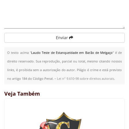
Enviar
O texto acima "
Laudo Teste de Estanqueidade em Barão de Melgaço
" é de
direito reservado. Sua reprodução, parcial ou total, mesmo citando nossos
links, é proibida sem a autorização do autor. Plágio é crime e está previsto
no artigo 184 do Código Penal. –
Lei n° 9.610-98 sobre direitos autorais
.
Veja Também