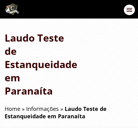
Laudo Teste
de
Estanqueidade
em
Paranaíta
Home
»
Informações
»
Laudo Teste de
Estanqueidade em Paranaíta