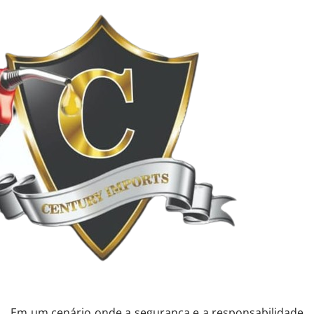
Em um cenário onde a segurança e a responsabilidade