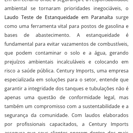
ambiental se tornaram prioridades inegociáveis, o
Laudo Teste de Estanqueidade em Paranaíta
surge
como uma ferramenta vital para postos de gasolina e
bases de abastecimento. A estanqueidade é
fundamental para evitar vazamentos de combustíveis,
que podem contaminar o solo e a água, gerando
prejuízos ambientais incalculáveis e colocando em
risco a saúde pública. Century Imports, uma empresa
especializada em soluções para o setor, entende que
garantir a integridade dos tanques e tubulações não é
apenas uma questão de conformidade legal, mas
também um compromisso com a sustentabilidade e a
segurança da comunidade. Com laudos elaborados
por profissionais capacitados, a Century Imports
assegura que seus clientes operem dentro dos mais