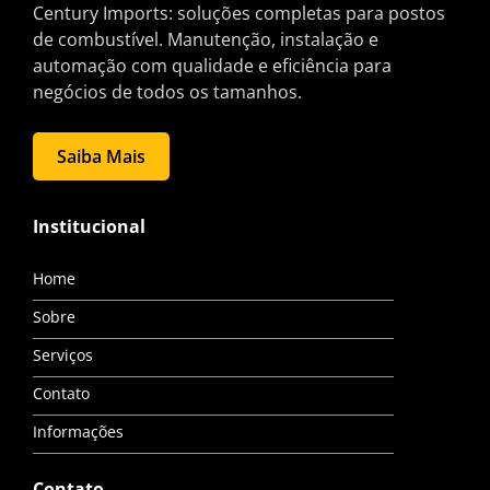
Century Imports: soluções completas para postos
de combustível. Manutenção, instalação e
automação com qualidade e eficiência para
negócios de todos os tamanhos.
Saiba Mais
Institucional
Home
Sobre
Serviços
Contato
Informações
Contato