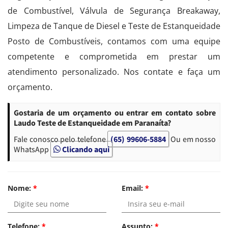
de Combustível, Válvula de Segurança Breakaway,
Limpeza de Tanque de Diesel e Teste de Estanqueidade
Posto de Combustíveis, contamos com uma equipe
competente e comprometida em prestar um
atendimento personalizado. Nos contate e faça um
orçamento.
Gostaria de um orçamento ou entrar em contato sobre
Laudo Teste de Estanqueidade em Paranaíta?
Fale conosco pelo telefone
(65) 99606-5884
Ou em nosso
WhatsApp
Clicando aqui
Nome:
*
Email:
*
Telefone:
*
Assunto:
*