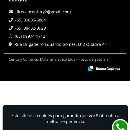
direcaocentury2@gmail.com
(65) 99606-5884
(65) 98432-9929
(65) 99974-1712
Rua Brigadeiro Eduardo Gomes, Lt 2 Quadra 44
Century Comércio Material Elétrico Ltda - Posto de gasolina
Este site usa cookies para garantir que você obtenha a
melhor experiência.