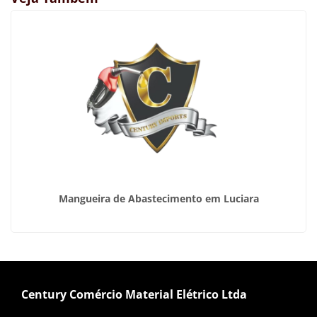
Mangueira de Abastecimento em Luciara
Century Comércio Material Elétrico Ltda