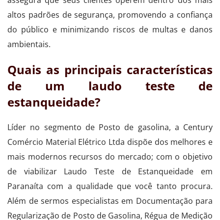
altos padrões de segurança, promovendo a confiança
do público e minimizando riscos de multas e danos
ambientais.
Quais as principais características
de um laudo teste de
estanqueidade?
Líder no segmento de Posto de gasolina, a Century
Comércio Material Elétrico Ltda dispõe dos melhores e
mais modernos recursos do mercado; com o objetivo
de viabilizar Laudo Teste de Estanqueidade em
Paranaíta com a qualidade que você tanto procura.
Além de sermos especialistas em Documentação para
Regularização de Posto de Gasolina, Régua de Medição