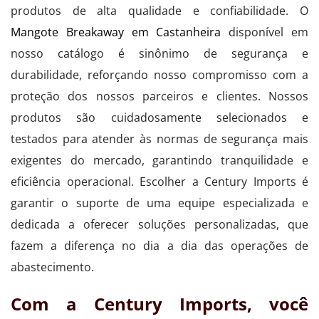
produtos de alta qualidade e confiabilidade. O
Mangote Breakaway em Castanheira
disponível em
nosso catálogo é sinônimo de segurança e
durabilidade, reforçando nosso compromisso com a
proteção dos nossos parceiros e clientes. Nossos
produtos são cuidadosamente selecionados e
testados para atender às normas de segurança mais
exigentes do mercado, garantindo tranquilidade e
eficiência operacional. Escolher a Century Imports é
garantir o suporte de uma equipe especializada e
dedicada a oferecer soluções personalizadas, que
fazem a diferença no dia a dia das operações de
abastecimento.
Com a Century Imports, você