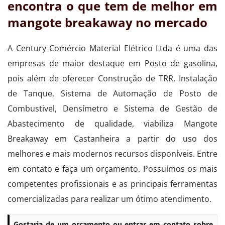
encontra o que tem de melhor em
mangote breakaway no mercado
A Century Comércio Material Elétrico Ltda é uma das
empresas de maior destaque em Posto de gasolina,
pois além de oferecer Construção de TRR, Instalação
de Tanque, Sistema de Automação de Posto de
Combustivel, Densímetro e Sistema de Gestão de
Abastecimento de qualidade, viabiliza Mangote
Breakaway em Castanheira a partir do uso dos
melhores e mais modernos recursos disponíveis. Entre
em contato e faça um orçamento. Possuímos os mais
competentes profissionais e as principais ferramentas
comercializadas para realizar um ótimo atendimento.
Gostaria de um orçamento ou entrar em contato sobre