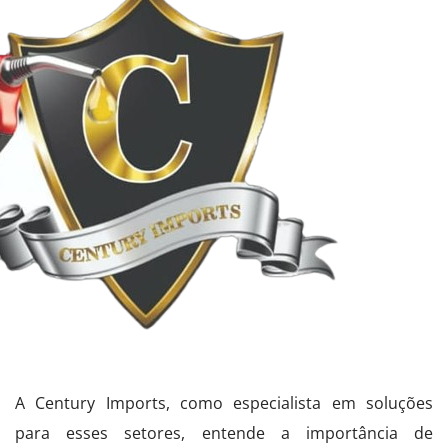
A Century Imports, como especialista em soluções
para esses setores, entende a importância de