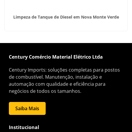
Limpeza de Tanque de Diesel em Nova Monte Verde
Century Comércio Material Elétrico Ltda
Century Imports: soluções completas para postos
de combustível. Manutenção, instalação e
automação com qualidade e eficiência para
negócios de todos os tamanhos.
Saiba Mais
Institucional