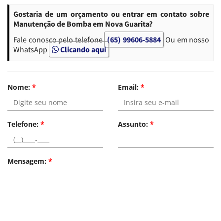
Gostaria de um orçamento ou entrar em contato sobre
Manutenção de Bomba em Nova Guarita?
Fale conosco pelo telefone
(65) 99606-5884
Ou em nosso
WhatsApp
Clicando aqui
Nome:
*
Email:
*
Telefone:
*
Assunto:
*
Mensagem:
*