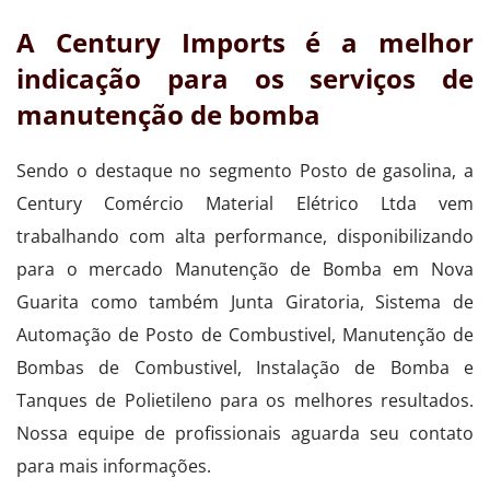
A Century Imports é a melhor
indicação para os serviços de
manutenção de bomba
Sendo o destaque no segmento Posto de gasolina, a
Century Comércio Material Elétrico Ltda vem
trabalhando com alta performance, disponibilizando
para o mercado Manutenção de Bomba em Nova
Guarita como também Junta Giratoria, Sistema de
Automação de Posto de Combustivel, Manutenção de
Bombas de Combustivel, Instalação de Bomba e
Tanques de Polietileno para os melhores resultados.
Nossa equipe de profissionais aguarda seu contato
para mais informações.