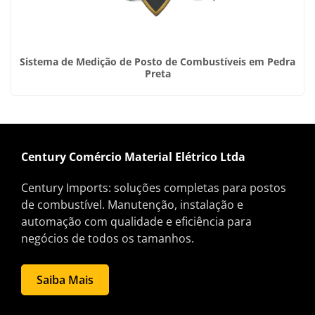
Sistema de Medição de Posto de Combustíveis em Pedra
Preta
Century Comércio Material Elétrico Ltda
Century Imports: soluções completas para postos
de combustível. Manutenção, instalação e
automação com qualidade e eficiência para
negócios de todos os tamanhos.
Saiba Mais