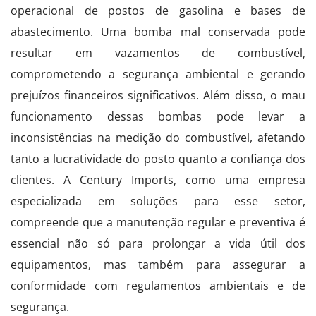
operacional de postos de gasolina e bases de
abastecimento. Uma bomba mal conservada pode
resultar em vazamentos de combustível,
comprometendo a segurança ambiental e gerando
prejuízos financeiros significativos. Além disso, o mau
funcionamento dessas bombas pode levar a
inconsistências na medição do combustível, afetando
tanto a lucratividade do posto quanto a confiança dos
clientes. A Century Imports, como uma empresa
especializada em soluções para esse setor,
compreende que a manutenção regular e preventiva é
essencial não só para prolongar a vida útil dos
equipamentos, mas também para assegurar a
conformidade com regulamentos ambientais e de
segurança.