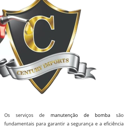
Os serviços de
manutenção de bomba
são
fundamentais para garantir a segurança e a eficiência