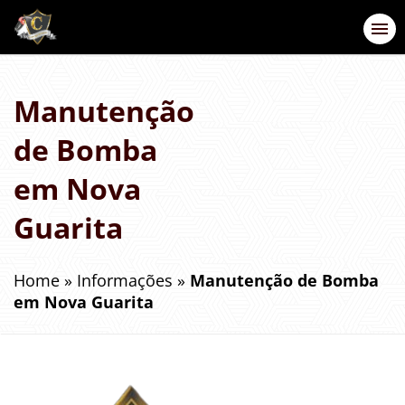
Manutenção
de Bomba
em Nova
Guarita
Home
»
Informações
»
Manutenção de Bomba
em Nova Guarita