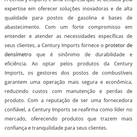
expertise em oferecer soluções inovadoras e de alta
qualidade para postos de gasolina e bases de
abastecimento. Com um forte compromisso em
entender e atender as necessidades específicas de
seus clientes, a Century Imports fornece o
protetor de
densímetro
que é sinônimo de durabilidade e
eficiência. Ao optar pelos produtos da Century
Imports, os gestores dos postos de combustíveis
garantem uma operação mais segura e econômica,
reduzindo custos com manutenção e perdas de
produto. Com a reputação de ser uma fornecedora
confiável, a Century Imports se reafirma como líder no
mercado, oferecendo produtos que trazem mais
confiança e tranquilidade para seus clientes.