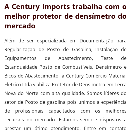
A Century Imports trabalha com o
melhor protetor de densímetro do
mercado
Além de ser especializada em Documentação para
Regularização de Posto de Gasolina, Instalação de
Equipamentos de Abastecimento, Teste de
Estanqueidade Posto de Combustíveis, Densímetro e
Bicos de Abastecimento, a Century Comércio Material
Elétrico Ltda viabiliza Protetor de Densimetro em Terra
Nova do Norte com alta qualidade. Somos líderes do
setor de Posto de gasolina pois unimos a experiência
de profissionais capacitados com os melhores
recursos do mercado. Estamos sempre dispostos a
prestar um ótimo atendimento. Entre em contato