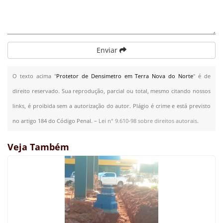
Enviar
O texto acima "
Protetor de Densimetro em Terra Nova do Norte
" é de
direito reservado. Sua reprodução, parcial ou total, mesmo citando nossos
links, é proibida sem a autorização do autor. Plágio é crime e está previsto
no artigo 184 do Código Penal. –
Lei n° 9.610-98 sobre direitos autorais
.
Veja Também