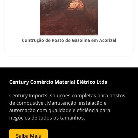
Contrução de Posto de Gasolina em Acorizal
Century Comércio Material Elétrico Ltda
Century Imports: soluções completas para postos
de combustível. Manutenção, instalação e
automação com qualidade e eficiência para
negócios de todos os tamanhos.
Saiba Mais