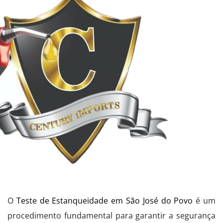
O
Teste de Estanqueidade em São José do Povo
é um
procedimento fundamental para garantir a segurança