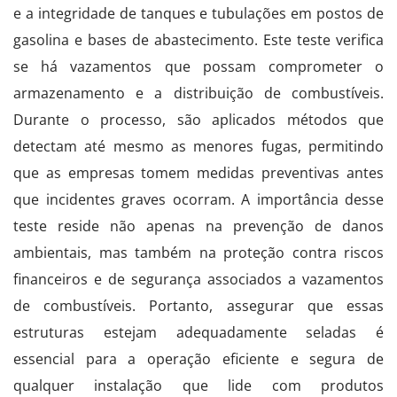
e a integridade de tanques e tubulações em postos de
gasolina e bases de abastecimento. Este teste verifica
se há vazamentos que possam comprometer o
armazenamento e a distribuição de combustíveis.
Durante o processo, são aplicados métodos que
detectam até mesmo as menores fugas, permitindo
que as empresas tomem medidas preventivas antes
que incidentes graves ocorram. A importância desse
teste reside não apenas na prevenção de danos
ambientais, mas também na proteção contra riscos
financeiros e de segurança associados a vazamentos
de combustíveis. Portanto, assegurar que essas
estruturas estejam adequadamente seladas é
essencial para a operação eficiente e segura de
qualquer instalação que lide com produtos