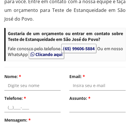
para você. Entre em contato com a nossa equipe e faça
um orçamento para Teste de Estanqueidade em São
José do Povo.
Gostaria de um orçamento ou entrar em contato sobre
Teste de Estanqueidade em São José do Povo?
Fale conosco pelo telefone
(65) 99606-5884
Ou em nosso
WhatsApp
Clicando aqui
Nome:
*
Email:
*
Telefone:
*
Assunto:
*
Mensagem:
*