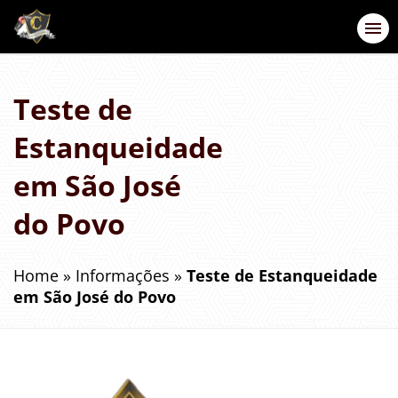
Teste de
Estanqueidade
em São José
do Povo
Home
»
Informações
»
Teste de Estanqueidade
em São José do Povo