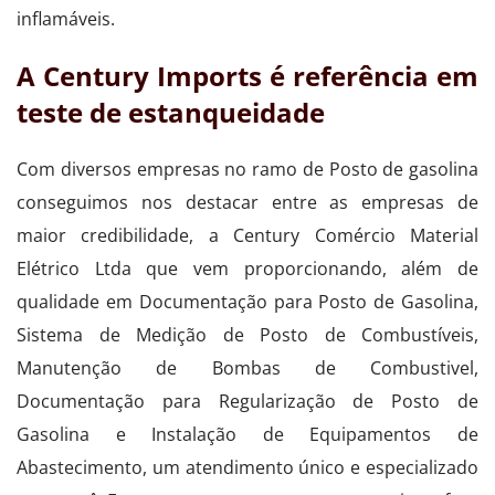
inflamáveis.
A Century Imports é referência em
teste de estanqueidade
Com diversos empresas no ramo de Posto de gasolina
conseguimos nos destacar entre as empresas de
maior credibilidade, a Century Comércio Material
Elétrico Ltda que vem proporcionando, além de
qualidade em Documentação para Posto de Gasolina,
Sistema de Medição de Posto de Combustíveis,
Manutenção de Bombas de Combustivel,
Documentação para Regularização de Posto de
Gasolina e Instalação de Equipamentos de
Abastecimento, um atendimento único e especializado