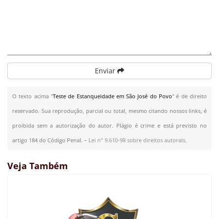
Enviar
O texto acima "
Teste de Estanqueidade em São José do Povo
" é de direito
reservado. Sua reprodução, parcial ou total, mesmo citando nossos links, é
proibida sem a autorização do autor. Plágio é crime e está previsto no
artigo 184 do Código Penal. –
Lei n° 9.610-98 sobre direitos autorais
.
Veja Também