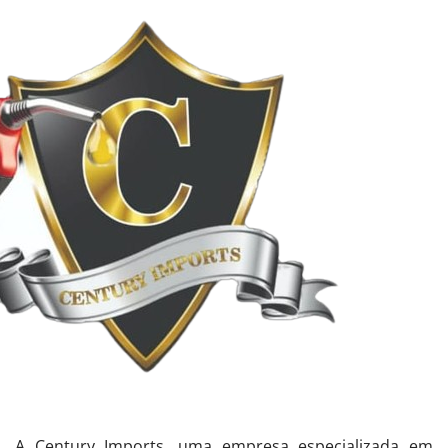
A Century Imports, uma empresa especializada em