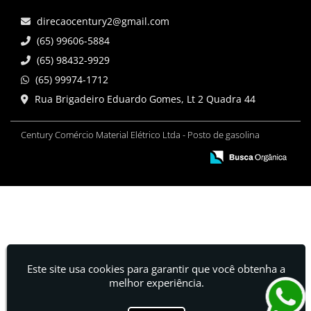
direcaocentury2@gmail.com
(65) 99606-5884
(65) 98432-9929
(65) 99974-1712
Rua Brigadeiro Eduardo Gomes, Lt 2 Quadra 44
Century Comércio Material Elétrico Ltda - Posto de gasolina
Este site usa cookies para garantir que você obtenha a
melhor experiência.