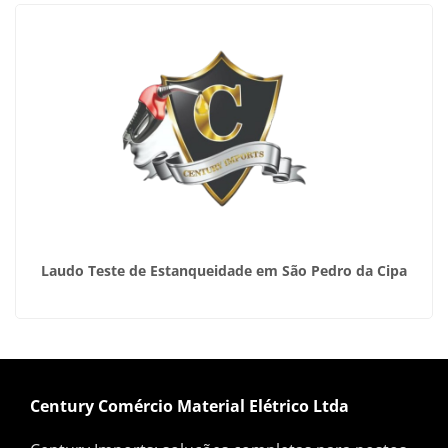
Laudo Teste de Estanqueidade em São Pedro da Cipa
Century Comércio Material Elétrico Ltda