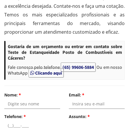
a excelência desejada. Contate-nos e faça uma cotação.
Temos os mais especializados profissionais e as
principais ferramentas do mercado, visando
proporcionar um atendimento customizado e eficaz.
Gostaria de um orçamento ou entrar em contato sobre
Teste de Estanqueidade Posto de Combustíveis em
Cáceres?
Fale conosco pelo telefone
(65) 99606-5884
Ou em nosso
WhatsApp
Clicando aqui
Nome:
*
Email:
*
Telefone:
*
Assunto:
*