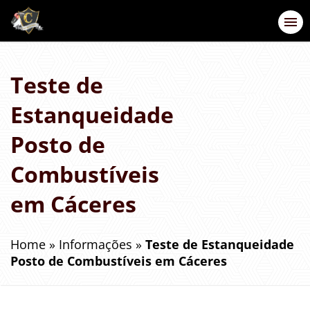
Teste de
Estanqueidade
Posto de
Combustíveis
em Cáceres
Home
»
Informações
»
Teste de Estanqueidade
Posto de Combustíveis em Cáceres