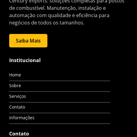
Century Imports: soluções completas para postos
de combustível. Manutenção, instalação e
automação com qualidade e eficiência para
negócios de todos os tamanhos.
Saiba Mais
Institucional
Home
Sobre
Serviços
Contato
Informações
Contato