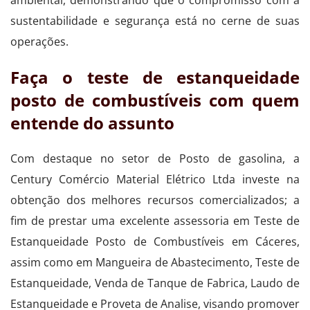
sustentabilidade e segurança está no cerne de suas
operações.
Faça o teste de estanqueidade
posto de combustíveis com quem
entende do assunto
Com destaque no setor de Posto de gasolina, a
Century Comércio Material Elétrico Ltda investe na
obtenção dos melhores recursos comercializados; a
fim de prestar uma excelente assessoria em Teste de
Estanqueidade Posto de Combustíveis em Cáceres,
assim como em Mangueira de Abastecimento, Teste de
Estanqueidade, Venda de Tanque de Fabrica, Laudo de
Estanqueidade e Proveta de Analise, visando promover