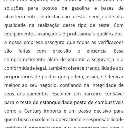
soluções para postos de gasolina e bases de
abastecimento, se destaca ao prestar serviços de alta
qualidade na realização deste tipo de teste. Com
equipamentos avançados e profissionais qualificados,
a nossa empresa assegura que todas as verificações
são feitas com precisão e eficiência. Esse
comprometimento além de garantir a segurança e a
conformidade legal, também oferece tranquilidade aos
proprietários de postos que podem, assim, se dedicar
melhor ao seu negócio, confiando na integridade de
seus equipamentos. Escolher um parceiro confiável
para o
teste de estanqueidade posto de combustíveis
como a Century Imports é um passo decisivo para
quem busca excelência operacional e responsabilidade
ambiental, demonstrando que o compromisso com a