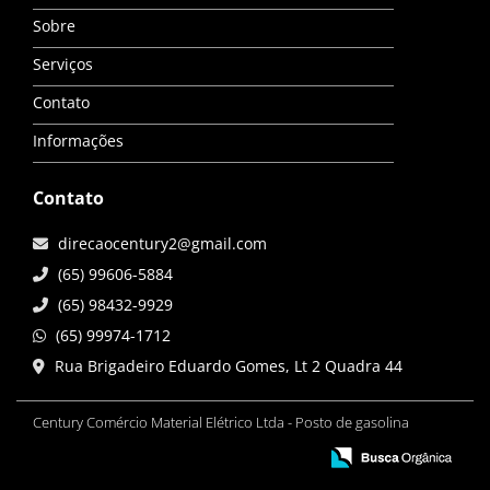
Sobre
Serviços
Contato
Informações
Contato
direcaocentury2@gmail.com
(65) 99606-5884
(65) 98432-9929
(65) 99974-1712
Rua Brigadeiro Eduardo Gomes, Lt 2 Quadra 44
Century Comércio Material Elétrico Ltda - Posto de gasolina