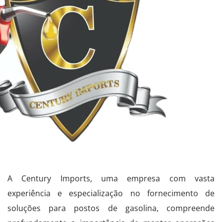
A Century Imports, uma empresa com vasta
experiência e especialização no fornecimento de
soluções para postos de gasolina, compreende