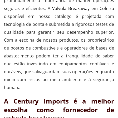
profundamente a importância de manter operações
seguras e eficientes. A
Valvula Breakaway em Colniza
disponível em nosso catálogo é projetada com
tecnologia de ponta e submetida a rigorosos testes de
qualidade para garantir seu desempenho superior.
Com a escolha de nossos produtos, os proprietários
de postos de combustíveis e operadores de bases de
abastecimento podem ter a tranquilidade de saber
que estão investindo em equipamentos confiáveis e
duráveis, que salvaguardam suas operações enquanto
minimizam riscos ao meio ambiente e à segurança
humana.
A Century Imports é a melhor
escolha como fornecedor de