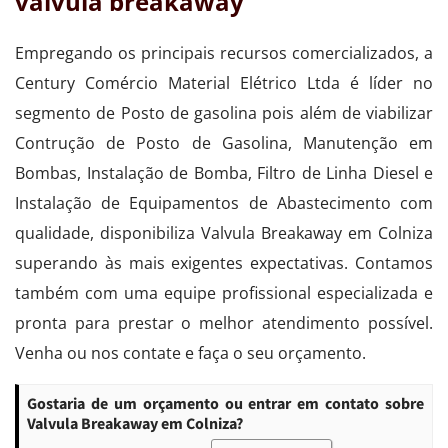
valvula breakaway
Empregando os principais recursos comercializados, a
Century Comércio Material Elétrico Ltda é líder no
segmento de Posto de gasolina pois além de viabilizar
Contrução de Posto de Gasolina, Manutenção em
Bombas, Instalação de Bomba, Filtro de Linha Diesel e
Instalação de Equipamentos de Abastecimento com
qualidade, disponibiliza Valvula Breakaway em Colniza
superando às mais exigentes expectativas. Contamos
também com uma equipe profissional especializada e
pronta para prestar o melhor atendimento possível.
Venha ou nos contate e faça o seu orçamento.
Gostaria de um orçamento ou entrar em contato sobre
Valvula Breakaway em Colniza?