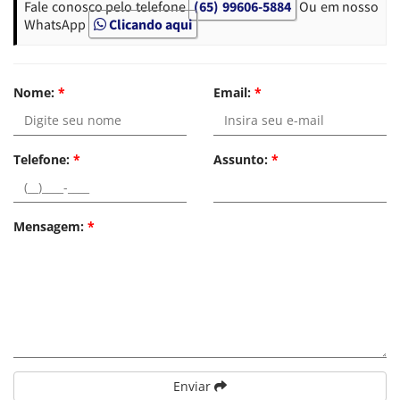
Fale conosco pelo telefone
(65) 99606-5884
Ou em nosso
WhatsApp
Clicando aqui
Nome:
*
Email:
*
Telefone:
*
Assunto:
*
Mensagem:
*
Enviar