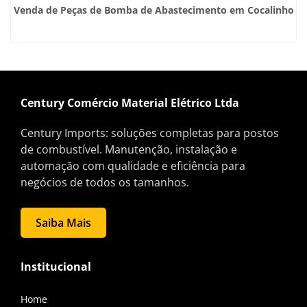
Venda de Peças de Bomba de Abastecimento em Cocalinho
Century Comércio Material Elétrico Ltda
Century Imports: soluções completas para postos
de combustível. Manutenção, instalação e
automação com qualidade e eficiência para
negócios de todos os tamanhos.
Saiba Mais
Institucional
Home