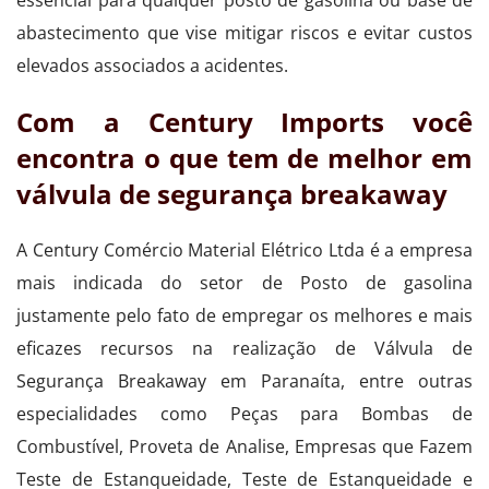
abastecimento que vise mitigar riscos e evitar custos
elevados associados a acidentes.
Com a Century Imports você
encontra o que tem de melhor em
válvula de segurança breakaway
A Century Comércio Material Elétrico Ltda é a empresa
mais indicada do setor de Posto de gasolina
justamente pelo fato de empregar os melhores e mais
eficazes recursos na realização de Válvula de
Segurança Breakaway em Paranaíta, entre outras
especialidades como Peças para Bombas de
Combustível, Proveta de Analise, Empresas que Fazem
Teste de Estanqueidade, Teste de Estanqueidade e