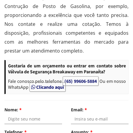
Contrução de Posto de Gasolina, por exemplo,
proporcionando a excelência que você tanto precisa.
Nos contate e realize uma cotação. Temos à
disposição, profissionais competentes e equipados
com as melhores ferramentas do mercado para
prestar um atendimento completo.
Gostaria de um orçamento ou entrar em contato sobre
Válvula de Segurança Breakaway em Paranaíta?
Fale conosco pelo telefone
(65) 99606-5884
Ou em nosso
WhatsApp
Clicando aqui
Nome:
*
Email:
*
Telefone:
*
Assunto:
*