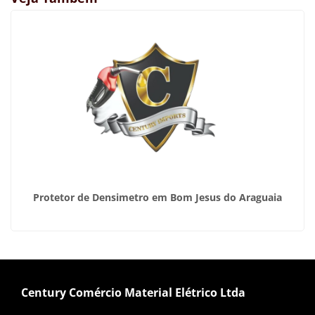
Protetor de Densimetro em Bom Jesus do Araguaia
Century Comércio Material Elétrico Ltda