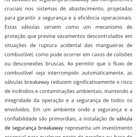
cruciais nos sistemas de abastecimento, projetadas
para garantir a segurança e a eficiência operacionais.
Estas válvulas servem como um mecanismo de
proteção que previne vazamentos descontrolados em
situações de ruptura acidental das mangueiras de
combustível, como pode ocorrer em casos de colisões
ou desconexões bruscas. Ao permitir que o fluxo de
combustível seja interrompido automaticamente, as
válvulas breakaway reduzem significativamente o risco
de incêndios e contaminações ambientais, mantendo a
integridade da operação e a segurança de todos os
envolvidos. Em um ambiente onde a segurança e a
confiabilidade são primordiais, a instalação de
válvula
de segurança breakaway
representa um investimento
essencial para qualquer posto de gasolina ou base de