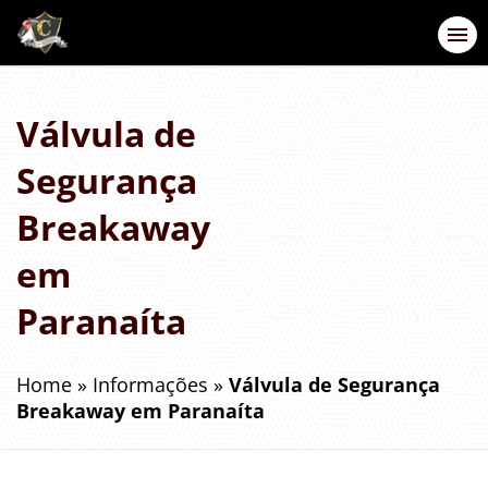
Válvula de
Segurança
Breakaway
em
Paranaíta
Home
»
Informações
»
Válvula de Segurança
Breakaway em Paranaíta