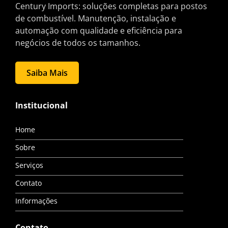
Century Imports: soluções completas para postos
de combustível. Manutenção, instalação e
automação com qualidade e eficiência para
negócios de todos os tamanhos.
Saiba Mais
Institucional
Home
Sobre
Serviços
Contato
Informações
Contato