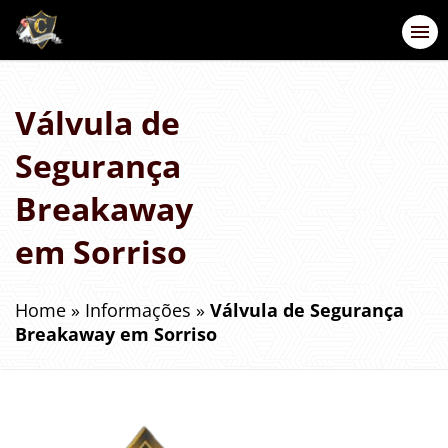
Válvula de
Segurança
Breakaway
em Sorriso
Home
»
Informações
»
Válvula de Segurança
Breakaway em Sorriso