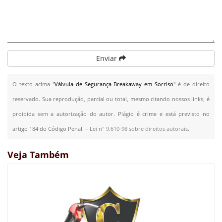
Enviar
O texto acima "
Válvula de Segurança Breakaway em Sorriso
" é de direito
reservado. Sua reprodução, parcial ou total, mesmo citando nossos links, é
proibida sem a autorização do autor. Plágio é crime e está previsto no
artigo 184 do Código Penal. –
Lei n° 9.610-98 sobre direitos autorais
.
Veja Também