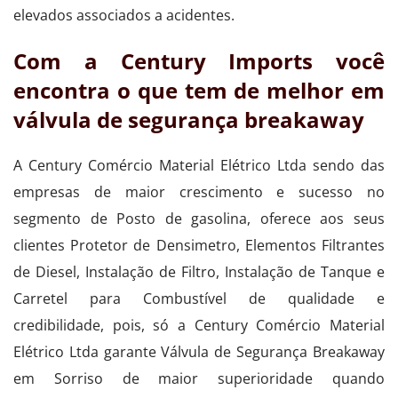
elevados associados a acidentes.
Com a Century Imports você
encontra o que tem de melhor em
válvula de segurança breakaway
A Century Comércio Material Elétrico Ltda sendo das
empresas de maior crescimento e sucesso no
segmento de Posto de gasolina, oferece aos seus
clientes Protetor de Densimetro, Elementos Filtrantes
de Diesel, Instalação de Filtro, Instalação de Tanque e
Carretel para Combustível de qualidade e
credibilidade, pois, só a Century Comércio Material
Elétrico Ltda garante Válvula de Segurança Breakaway
em Sorriso de maior superioridade quando