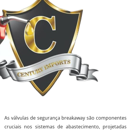
As válvulas de segurança breakaway são componentes
cruciais nos sistemas de abastecimento, projetadas