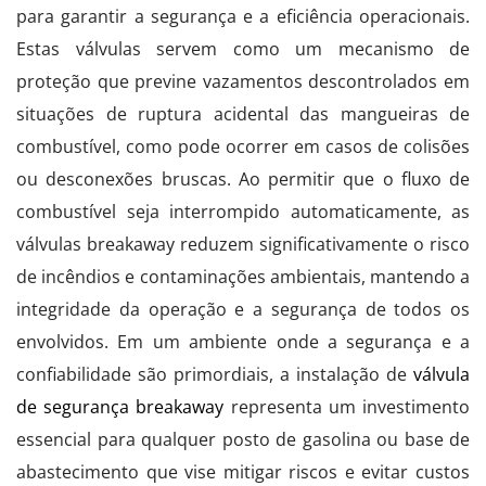
para garantir a segurança e a eficiência operacionais.
Estas válvulas servem como um mecanismo de
proteção que previne vazamentos descontrolados em
situações de ruptura acidental das mangueiras de
combustível, como pode ocorrer em casos de colisões
ou desconexões bruscas. Ao permitir que o fluxo de
combustível seja interrompido automaticamente, as
válvulas breakaway reduzem significativamente o risco
de incêndios e contaminações ambientais, mantendo a
integridade da operação e a segurança de todos os
envolvidos. Em um ambiente onde a segurança e a
confiabilidade são primordiais, a instalação de
válvula
de segurança breakaway
representa um investimento
essencial para qualquer posto de gasolina ou base de
abastecimento que vise mitigar riscos e evitar custos