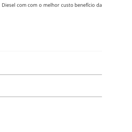
ha Diesel com com o melhor custo benefício da