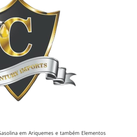
 Gasolina em Ariquemes e também Elementos