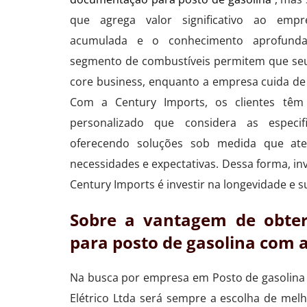
que agrega valor significativo ao empr
acumulada e o conhecimento aprofunda
segmento de combustíveis permitem que seu
core business, enquanto a empresa cuida de 
Com a Century Imports, os clientes têm
personalizado que considera as especif
oferecendo soluções sob medida que at
necessidades e expectativas. Dessa forma, in
Century Imports é investir na longevidade e s
Sobre a vantagem de obte
para posto de gasolina com 
Na busca por empresa em Posto de gasolina 
Elétrico Ltda será sempre a escolha de m