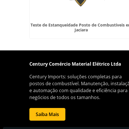
em Santa
Teste de Estanqueidade Posto de Combustíveis 
Jaciara
Century Comércio Material Elétrico Ltda
Century Imports: soluções completas para
postos de combustível. Manutenção, instalaç
e automação com qualidade e eficiência para
negócios de todos os tamanhos.
Saiba Mais