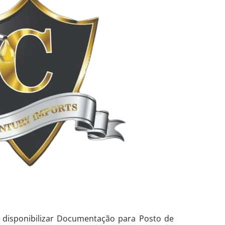
 disponibilizar Documentação para Posto de