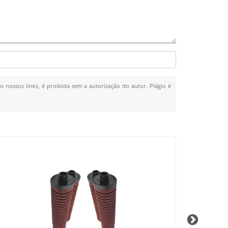
o nossos links, é proibida sem a autorização do autor. Plágio é