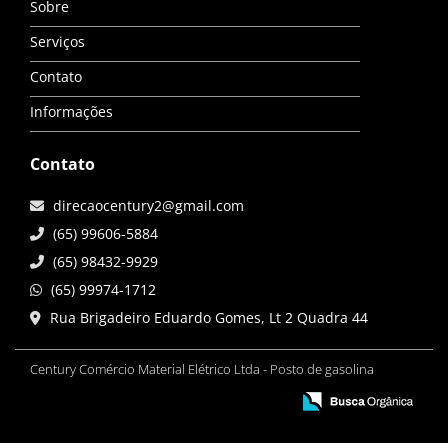
Sobre
Serviços
Contato
Informações
Contato
direcaocentury2@gmail.com
(65) 99606-5884
(65) 98432-9929
(65) 99974-1712
Rua Brigadeiro Eduardo Gomes, Lt 2 Quadra 44
Century Comércio Material Elétrico Ltda - Posto de gasolina