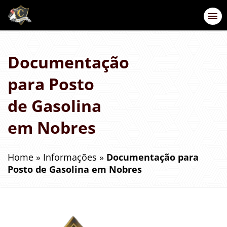
Documentação
para Posto
de Gasolina
em Nobres
Home
»
Informações
»
Documentação para
Posto de Gasolina em Nobres