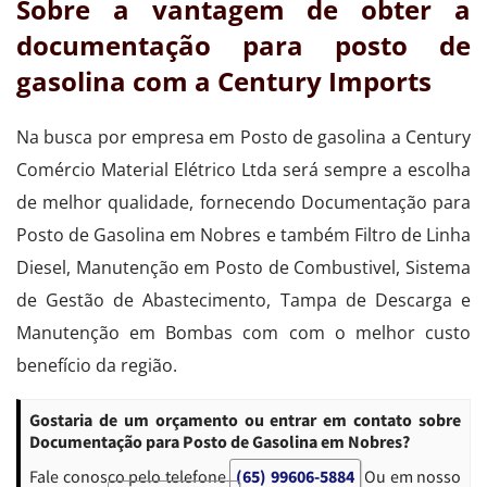
Sobre a vantagem de obter a
documentação para posto de
gasolina com a Century Imports
Na busca por empresa em Posto de gasolina a Century
Comércio Material Elétrico Ltda será sempre a escolha
de melhor qualidade, fornecendo Documentação para
Posto de Gasolina em Nobres e também Filtro de Linha
Diesel, Manutenção em Posto de Combustivel, Sistema
de Gestão de Abastecimento, Tampa de Descarga e
Manutenção em Bombas com com o melhor custo
benefício da região.
Gostaria de um orçamento ou entrar em contato sobre
Documentação para Posto de Gasolina em Nobres?
Fale conosco pelo telefone
(65) 99606-5884
Ou em nosso