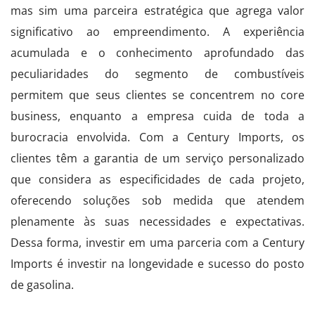
mas sim uma parceira estratégica que agrega valor
significativo ao empreendimento. A experiência
acumulada e o conhecimento aprofundado das
peculiaridades do segmento de combustíveis
permitem que seus clientes se concentrem no core
business, enquanto a empresa cuida de toda a
burocracia envolvida. Com a Century Imports, os
clientes têm a garantia de um serviço personalizado
que considera as especificidades de cada projeto,
oferecendo soluções sob medida que atendem
plenamente às suas necessidades e expectativas.
Dessa forma, investir em uma parceria com a Century
Imports é investir na longevidade e sucesso do posto
de gasolina.