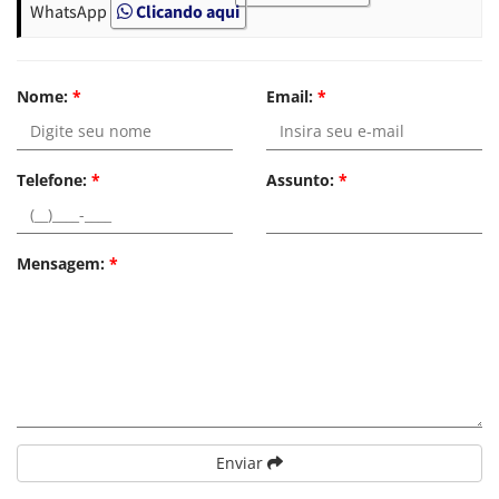
WhatsApp
Clicando aqui
Nome:
*
Email:
*
Telefone:
*
Assunto:
*
Mensagem:
*
Enviar