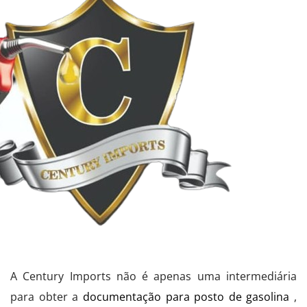
A Century Imports não é apenas uma intermediária
para obter a
documentação para posto de gasolina
,