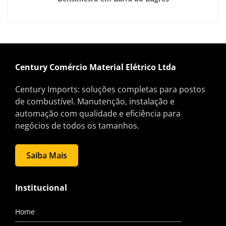
Century Comércio Material Elétrico Ltda
Century Imports: soluções completas para postos
de combustível. Manutenção, instalação e
automação com qualidade e eficiência para
negócios de todos os tamanhos.
Saiba Mais
Institucional
Home