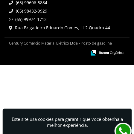
(65) 99606-5884
(65) 98432-9929
(65) 99974-1712
Rua Brigadeiro Eduardo Gomes, Lt 2 Quadra 44
Century Comércio Material Elétrico Ltda - Posto de gasolina
Este site usa cookies para garantir que você obtenha a
melhor experiência.