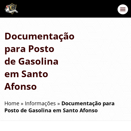
Documentação
para Posto
de Gasolina
em Santo
Afonso
Home
»
Informações
»
Documentação para
Posto de Gasolina em Santo Afonso