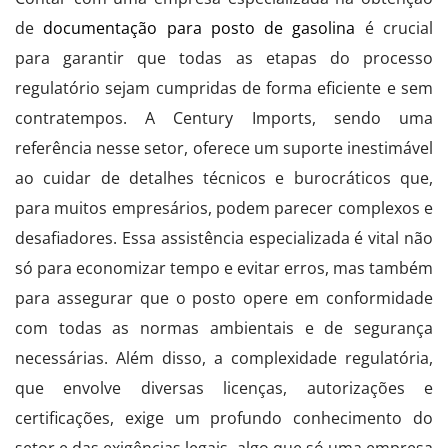
de
documentação para posto de gasolina
é crucial
para garantir que todas as etapas do processo
regulatório sejam cumpridas de forma eficiente e sem
contratempos. A Century Imports, sendo uma
referência nesse setor, oferece um suporte inestimável
ao cuidar de detalhes técnicos e burocráticos que,
para muitos empresários, podem parecer complexos e
desafiadores. Essa assistência especializada é vital não
só para economizar tempo e evitar erros, mas também
para assegurar que o posto opere em conformidade
com todas as normas ambientais e de segurança
necessárias. Além disso, a complexidade regulatória,
que envolve diversas licenças, autorizações e
certificações, exige um profundo conhecimento do
setor e das exigências legais, algo que só uma empresa