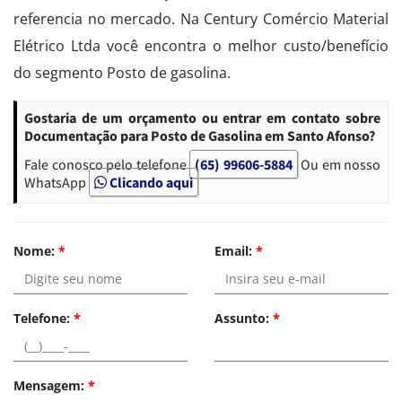
referencia no mercado. Na Century Comércio Material
Elétrico Ltda você encontra o melhor custo/benefício
do segmento Posto de gasolina.
Gostaria de um orçamento ou entrar em contato sobre
Documentação para Posto de Gasolina em Santo Afonso?
Fale conosco pelo telefone
(65) 99606-5884
Ou em nosso
WhatsApp
Clicando aqui
Nome:
*
Email:
*
Telefone:
*
Assunto:
*
Mensagem:
*