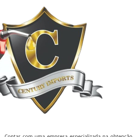
Contar com uma empresa especializada na obtenção