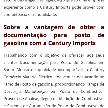
experiente como a Century Imports pode prover com
competência e tranquilidade.
Sobre a vantagem de obter a
documentação para posto de
gasolina com a Century Imports
Trabalhando com o objetivo de oferecer aos seus
clientes Documentação para Posto de Gasolina em
Santo Afonso de qualidade incomparável, a Century
Comércio Material Elétrico Ltda vem se destacando no
ramo de Posto de gasolina, proporcionando Tampa de
Descarga, Manutenção em Posto de Combustivel,
Proveta de Analise, Régua de Medição de Combustível
e Sistema de Automação de Posto de Combustivel de