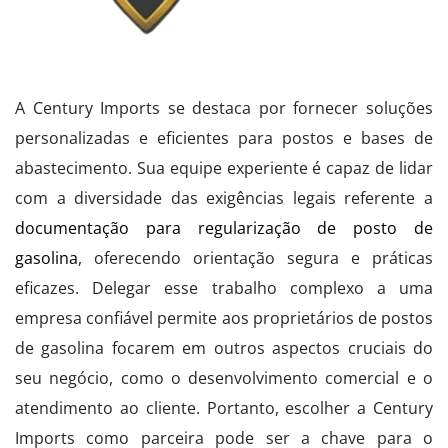
A Century Imports se destaca por fornecer soluções
personalizadas e eficientes para postos e bases de
abastecimento. Sua equipe experiente é capaz de lidar
com a diversidade das exigências legais referente a
documentação para regularização de posto de
gasolina
, oferecendo orientação segura e práticas
eficazes. Delegar esse trabalho complexo a uma
empresa confiável permite aos proprietários de postos
de gasolina focarem em outros aspectos cruciais do
seu negócio, como o desenvolvimento comercial e o
atendimento ao cliente. Portanto, escolher a Century
Imports como parceira pode ser a chave para o