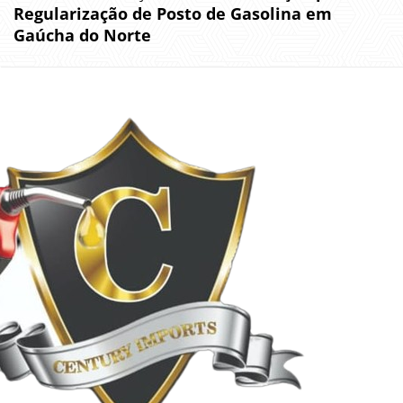
Regularização de Posto de Gasolina em
Gaúcha do Norte