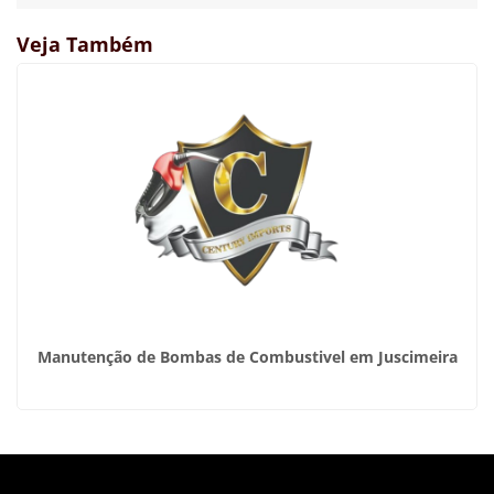
Veja Também
Manutenção de Bombas de Combustivel em Juscimeira