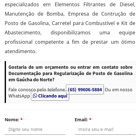
especializados em Elementos Filtrantes de Diesel,
Manutenção de Bomba, Empresa de Contrução de
Posto de Gasolina, Carretel para Combustível e Kit de
Abastecimento, disponibilizamos uma equipe
profissional competente a fim de prestar um ótimo
atendimento.
Gostaria de um orçamento ou entrar em contato sobre
Documentação para Regularização de Posto de Gasolina
em Gaúcha do Norte?
Fale conosco pelo telefone
(65) 99606-5884
Ou em nosso
WhatsApp
Clicando aqui
Nome:
*
Email:
*