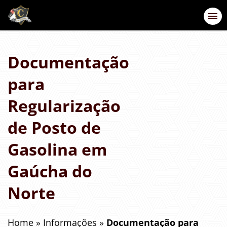
Documentação
para
Regularização
de Posto de
Gasolina em
Gaúcha do
Norte
Home
»
Informações
»
Documentação para