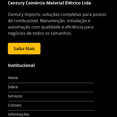
Century Comércio Material Elétrico Ltda
Century Imports: soluções completas para postos
de combustível. Manutenção, instalação e
automação com qualidade e eficiência para
negócios de todos os tamanhos.
Saiba Mais
Institucional
Home
Sobre
Serviços
Contato
Informações