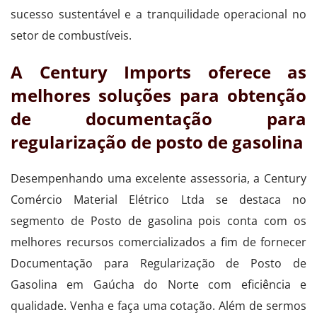
sucesso sustentável e a tranquilidade operacional no
setor de combustíveis.
A Century Imports oferece as
melhores soluções para obtenção
de documentação para
regularização de posto de gasolina
Desempenhando uma excelente assessoria, a Century
Comércio Material Elétrico Ltda se destaca no
segmento de Posto de gasolina pois conta com os
melhores recursos comercializados a fim de fornecer
Documentação para Regularização de Posto de
Gasolina em Gaúcha do Norte com eficiência e
qualidade. Venha e faça uma cotação. Além de sermos