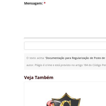
Mensagem:
*
O texto acima "
Documentação para Regularização de Posto de 
autor. Plágio é crime e está previsto no artigo 184 do Código Pe
Veja Também