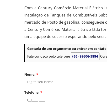
Com a Century Comércio Material Elétrico 
Instalação de Tanques de Combustíveis Subt
mercado de Posto de gasolina, consegue-se o
a Century Comércio Material Elétrico Ltda t
uma equipe de sucesso esperando pelo seu c
Gostaria de um orçamento ou entrar em contato
Fale conosco pelo telefone
(65) 99606-5884
Ou 
Nome:
*
Telefone:
*