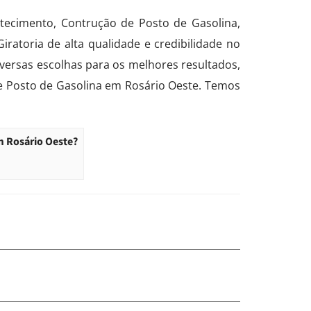
tecimento, Contrução de Posto de Gasolina,
atoria de alta qualidade e credibilidade no
versas escolhas para os melhores resultados,
de Posto de Gasolina em Rosário Oeste. Temos
m Rosário Oeste?