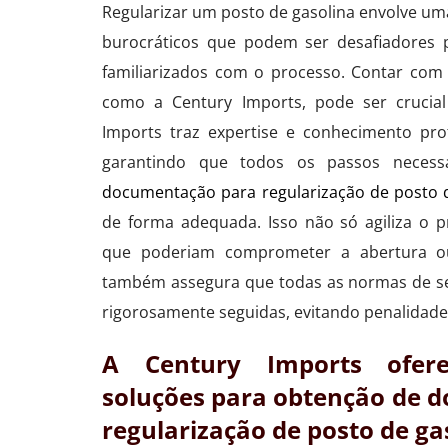
Regularizar um posto de gasolina envolve uma
burocráticos que podem ser desafiadores 
familiarizados com o processo. Contar com
como a Century Imports, pode ser crucial
Imports traz expertise e conhecimento prof
garantindo que todos os passos necess
documentação para regularização de posto 
de forma adequada. Isso não só agiliza o p
que poderiam comprometer a abertura o
também assegura que todas as normas de s
rigorosamente seguidas, evitando penalidade
A Century Imports ofer
soluções para obtenção de 
regularização de posto de ga