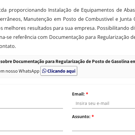
Ltda proporcionando Instalação de Equipamentos de Abas
errâneos, Manutenção em Posto de Combustivel e Junta Gir
s melhores resultados para sua empresa. Possibilitando di
orna-se referência com Documentação para Regularização 
ontato.
 sobre Documentação para Regularização de Posto de Gasolina e
em nosso WhatsApp
Clicando aqui
Email:
*
Assunto:
*