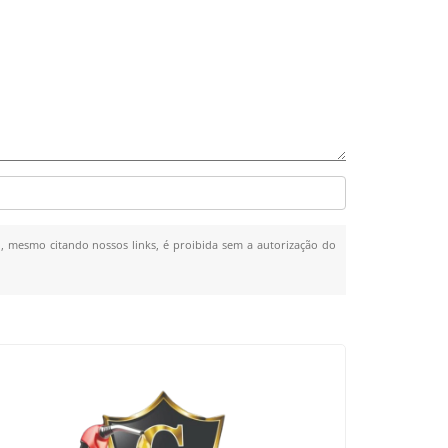
al, mesmo citando nossos links, é proibida sem a autorização do