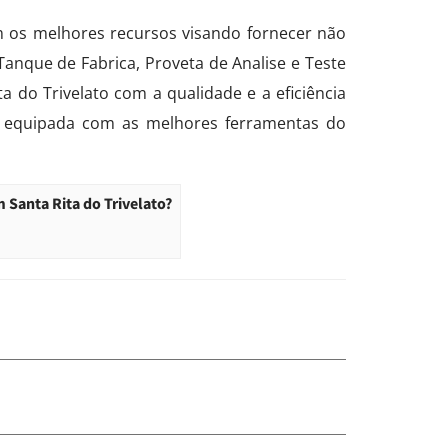
om os melhores recursos visando fornecer não
nque de Fabrica, Proveta de Analise e Teste
do Trivelato com a qualidade e a eficiência
e equipada com as melhores ferramentas do
Santa Rita do Trivelato?