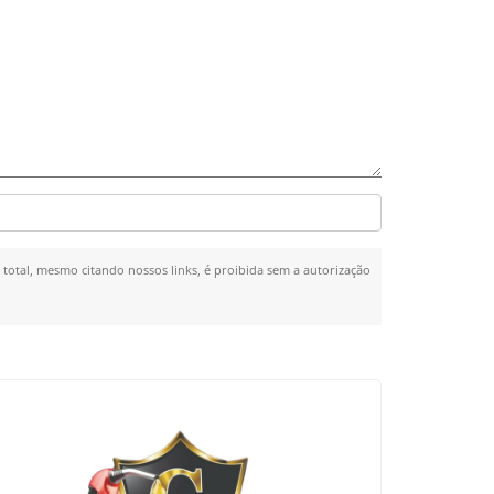
u total, mesmo citando nossos links, é proibida sem a autorização