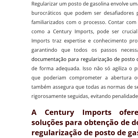
Regularizar um posto de gasolina envolve uma
burocráticos que podem ser desafiadores 
familiarizados com o processo. Contar com
como a Century Imports, pode ser crucial
Imports traz expertise e conhecimento prof
garantindo que todos os passos necess
documentação para regularização de posto 
de forma adequada. Isso não só agiliza o p
que poderiam comprometer a abertura o
também assegura que todas as normas de s
rigorosamente seguidas, evitando penalidade
A Century Imports ofer
soluções para obtenção de 
regularização de posto de ga