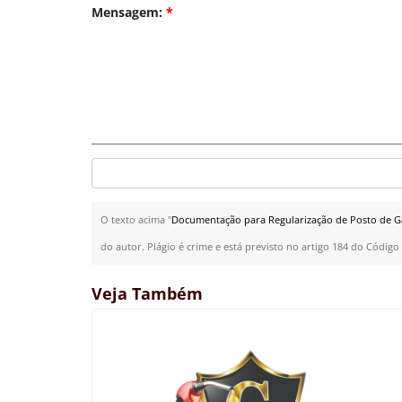
Mensagem:
*
O texto acima "
Documentação para Regularização de Posto de Ga
do autor. Plágio é crime e está previsto no artigo 184 do Código
Veja Também