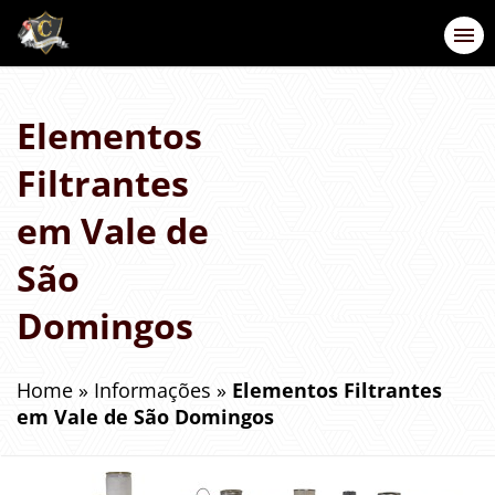
Elementos
Filtrantes
em Vale de
São
Domingos
Home
»
Informações
»
Elementos Filtrantes
em Vale de São Domingos