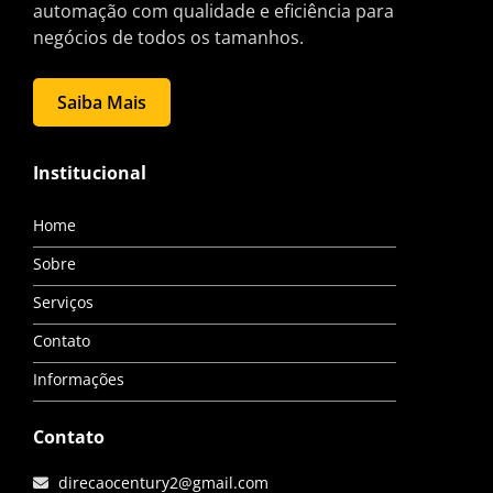
automação com qualidade e eficiência para
negócios de todos os tamanhos.
Saiba Mais
Institucional
Home
Sobre
Serviços
Contato
Informações
Contato
direcaocentury2@gmail.com