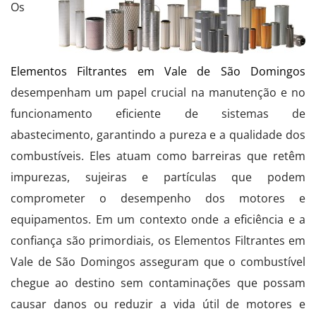
Os
Elementos Filtrantes em Vale de São Domingos
desempenham um papel crucial na manutenção e no
funcionamento eficiente de sistemas de
abastecimento, garantindo a pureza e a qualidade dos
combustíveis. Eles atuam como barreiras que retêm
impurezas, sujeiras e partículas que podem
comprometer o desempenho dos motores e
equipamentos. Em um contexto onde a eficiência e a
confiança são primordiais, os Elementos Filtrantes em
Vale de São Domingos asseguram que o combustível
chegue ao destino sem contaminações que possam
causar danos ou reduzir a vida útil de motores e