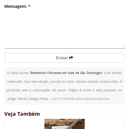
Mensagem:
*
Enviar
O texto acima "
Elementos Filtrantes em Vale de São Domingos
" é de direito
reservado. Sua reprodução, parcial ou total, mesmo citando nossos links, é
proibida sem a autorização do autor. Plágio é crime e está previsto no
artigo 184 do Código Penal. –
Lei n° 9.610-98 sobre direitos autorais
.
Veja Também