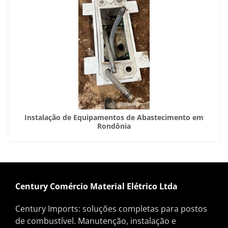
Instalação de Equipamentos de Abastecimento em
Rondônia
Century Comércio Material Elétrico Ltda
Century Imports: soluções completas para postos
de combustível. Manutenção, instalação e