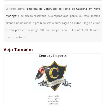
O texto acima "
Empresa de Contrução de Posto de Gasolina em Nova
Maringá
" é de direito reservado. Sua reprodução, parcial ou total, mesmo
citando nossos links, é proibida sem a autorização do autor. Plágio é crime
e está previsto no artigo 184 do Código Penal. –
Lei n° 9.610-98 sobre
direitos autorais
.
Veja Também