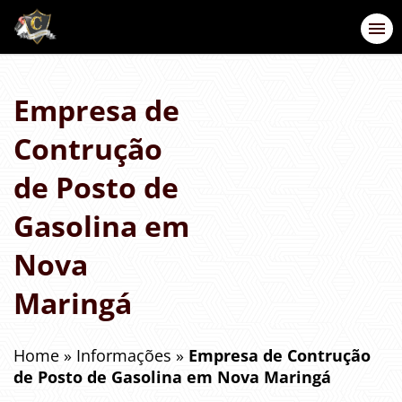
Empresa de
Contrução
de Posto de
Gasolina em
Nova
Maringá
Home
»
Informações
»
Empresa de Contrução
de Posto de Gasolina em Nova Maringá