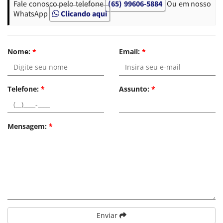
Fale conosco pelo telefone
(65) 99606-5884
Ou em nosso
WhatsApp
Clicando aqui
Nome:
*
Email:
*
Telefone:
*
Assunto:
*
Mensagem:
*
Enviar