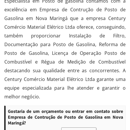
Especialista em Posto de gasolina contamos com a
excelência em Empresa de Contrução de Posto de
Gasolina em Nova Maringá que a empresa Century
Comércio Material Elétrico Ltda oferece, conseguindo,
também proporcionar Instalação de Filtro,
Documentação para Posto de Gasolina, Reforma de
Posto de Gasolina, Licença de Operação Posto de
Combustível e Régua de Medição de Combustível
destacando sua qualidade entre as concorrentes. A
Century Comércio Material Elétrico Ltda garante uma
equipe especializada para lhe atender e garantir o
melhor negócio.
Gostaria de um orçamento ou entrar em contato sobre
Empresa de Contrução de Posto de Gasolina em Nova
Maringá?