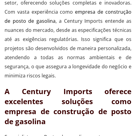
setor, oferecendo soluções completas e inovadoras.
Com vasta experiência como
empresa de construção
de posto de gasolina
, a Century Imports entende as
nuances do mercado, desde as especificações técnicas
até as exigências regulatórias. Isso significa que os
projetos são desenvolvidos de maneira personalizada,
atendendo a todas as normas ambientais e de
segurança, o que assegura a longevidade do negócio e
minimiza riscos legais.
A Century Imports oferece
excelentes soluções como
empresa de construção de posto
de gasolina