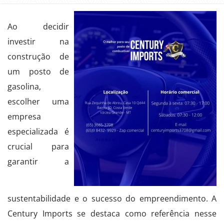
Ao decidir
investir na
construção de
um posto de
gasolina,
escolher uma
empresa
especializada é
crucial para
garantir a
sustentabilidade e o sucesso do empreendimento. A
Century Imports se destaca como referência nesse