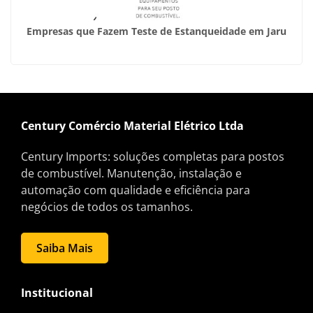
Empresas que Fazem Teste de Estanqueidade em Jaru
Century Comércio Material Elétrico Ltda
Century Imports: soluções completas para postos
de combustível. Manutenção, instalação e
automação com qualidade e eficiência para
negócios de todos os tamanhos.
Saiba Mais
Institucional