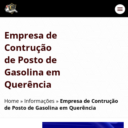
Empresa de
Contrução
de Posto de
Gasolina em
Querência
Home
»
Informações
»
Empresa de Contrução
de Posto de Gasolina em Querência