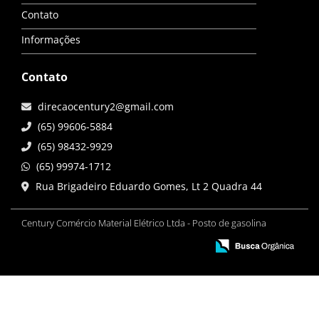
Contato
Informações
Contato
direcaocentury2@gmail.com
(65) 99606-5884
(65) 98432-9929
(65) 99974-1712
Rua Brigadeiro Eduardo Gomes, Lt 2 Quadra 44
Century Comércio Material Elétrico Ltda - Posto de gasolina