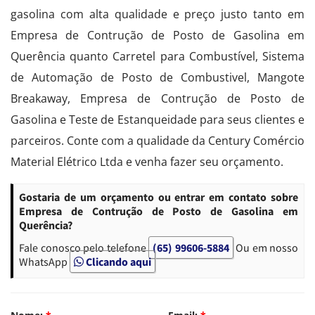
gasolina com alta qualidade e preço justo tanto em
Empresa de Contrução de Posto de Gasolina em
Querência quanto Carretel para Combustível, Sistema
de Automação de Posto de Combustivel, Mangote
Breakaway, Empresa de Contrução de Posto de
Gasolina e Teste de Estanqueidade para seus clientes e
parceiros. Conte com a qualidade da Century Comércio
Material Elétrico Ltda e venha fazer seu orçamento.
Gostaria de um orçamento ou entrar em contato sobre
Empresa de Contrução de Posto de Gasolina em
Querência?
Fale conosco pelo telefone
(65) 99606-5884
Ou em nosso
WhatsApp
Clicando aqui