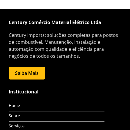
Century Comércio Material Elétrico Ltda
Century Imports: soluções completas para postos
de combustível. Manutenção, instalação e
automação com qualidade e eficiência para
negócios de todos os tamanhos.
Saiba Mais
Institucional
Home
Sobre
Serviços