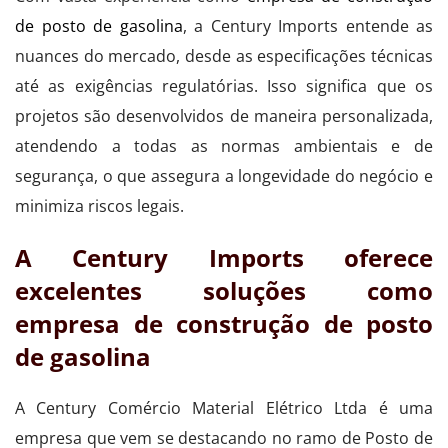
de posto de gasolina
, a Century Imports entende as
nuances do mercado, desde as especificações técnicas
até as exigências regulatórias. Isso significa que os
projetos são desenvolvidos de maneira personalizada,
atendendo a todas as normas ambientais e de
segurança, o que assegura a longevidade do negócio e
minimiza riscos legais.
A Century Imports oferece
excelentes soluções como
empresa de construção de posto
de gasolina
A Century Comércio Material Elétrico Ltda é uma
empresa que vem se destacando no ramo de Posto de